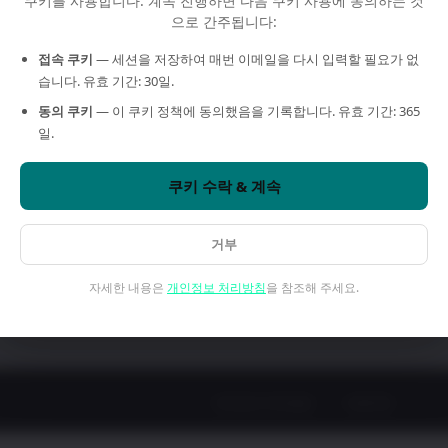
쿠키를 사용합니다. 계속 진행하면 다음 쿠키 사용에 동의하는 것
으로 간주됩니다:
언어
Ita
접속 쿠키
— 세션을 저장하여 매번 이메일을 다시 입력할 필요가 없
습니다. 유효 기간: 30일.
동의 쿠키
— 이 쿠키 정책에 동의했음을 기록합니다. 유효 기간: 365
일.
쿠키 수락 & 계속
거부
자세한 내용은
개인정보 처리방침
을 참조해 주세요.
·
개인정보 처리방침
이용약관