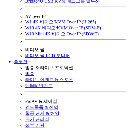
Bridge4U USB KVM 데스크톱 솔루션
AV over IP
W1 4K 비디오/KVM Over IP (H.265)
W10 4K 비디오/KVM Over IP (SDVoE)
W10 Mini 4K 비디오 Over IP (SDVoE)
비디오 월
비디오 월 LCD 모니터
솔루션
방송 & 라이브 프로덕션
방송
라이브 이벤트 & 스포츠
엔터테인먼트
ProAV & 제어실
컨트롤룸 & 산업
항공 관제 & 해양
위기 관리실
정부 기관