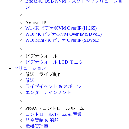
Bridge4U USB KVM デスクトップソリューショ
ン
AV over IP
W1 4K ビデオ/KVM Over IP (H.265)
W10 4K ビデオ/KVM Over IP (SDVoE)
W10 Mini 4K ビデオ Over IP (SDVoE)
ビデオウォール
ビデオウォール LCD モニター
ソリューション
放送・ライブ制作
放送
ライブイベント & スポーツ
エンターテインメント
ProAV・コントロールルーム
コントロールルーム & 産業
航空管制 & 船舶
危機管理室