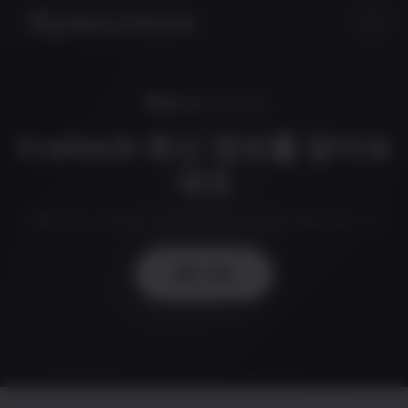
NEWSLETTER
Craltech 최신 정보를 받아보
세요
제품 공지, 새로운 기능 및 업계 소식을 전해드립니다.
구독
개인정보를 존중합니다.