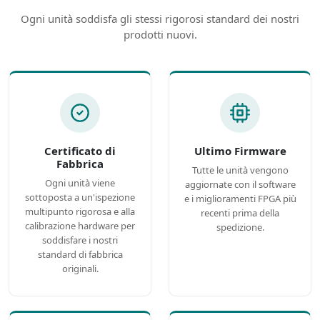
Ogni unità soddisfa gli stessi rigorosi standard dei nostri
prodotti nuovi.
Certificato di
Ultimo Firmware
Fabbrica
Tutte le unità vengono
Ogni unità viene
aggiornate con il software
sottoposta a un'ispezione
e i miglioramenti FPGA più
multipunto rigorosa e alla
recenti prima della
calibrazione hardware per
spedizione.
soddisfare i nostri
standard di fabbrica
originali.