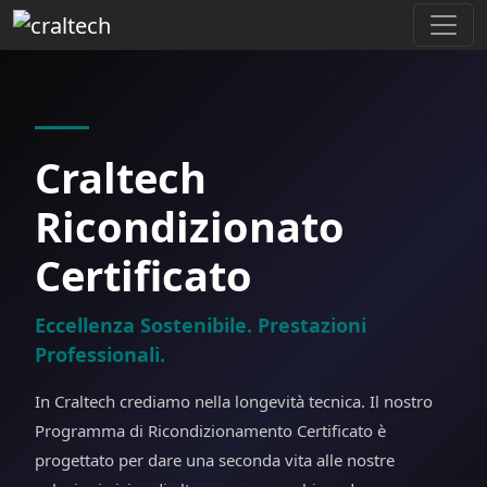
Craltech
Ricondizionato
Certificato
Eccellenza Sostenibile. Prestazioni
Professionali.
In Craltech crediamo nella longevità tecnica. Il nostro
Programma di Ricondizionamento Certificato è
progettato per dare una seconda vita alle nostre