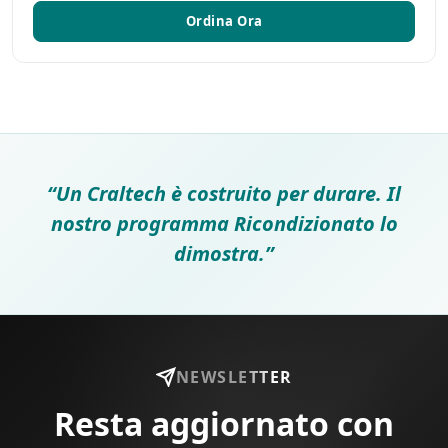
Ordina Ora
“Un Craltech è costruito per durare. Il
nostro programma Ricondizionato lo
dimostra.”
NEWSLETTER
Resta aggiornato con