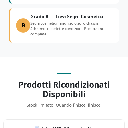
Grado B — Lievi Segni Cosmetici
Segni cosmetici minori solo sullo chassis.
B
Schermo in perfette condizioni. Prestazioni
complete.
Prodotti Ricondizionati
Disponibili
Stock limitato. Quando finisce, finisce.