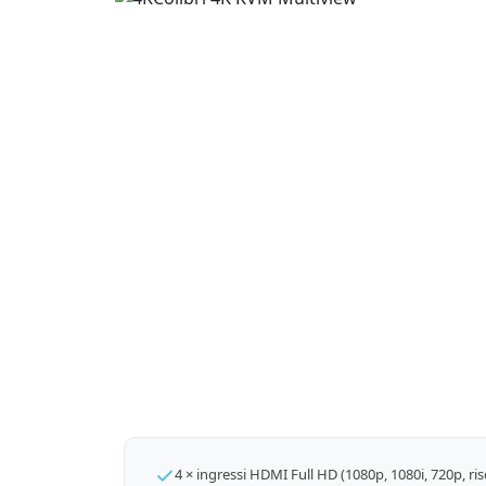
4 × ingressi HDMI Full HD (1080p, 1080i, 720p, ris